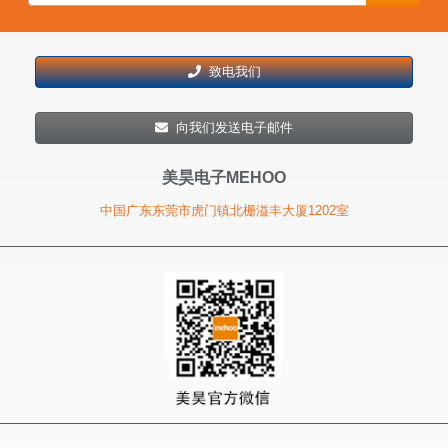
致电我们
向我们发送电子邮件
美昊电子MEHOO
中国广东东莞市虎门镇北栅溢丰大厦1202室