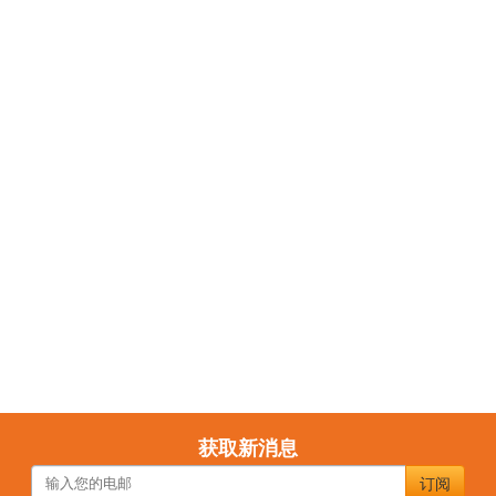
获取新消息
订阅