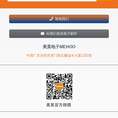
致电我们
向我们发送电子邮件
美昊电子MEHOO
中国广东东莞市虎门镇北栅溢丰大厦1202室