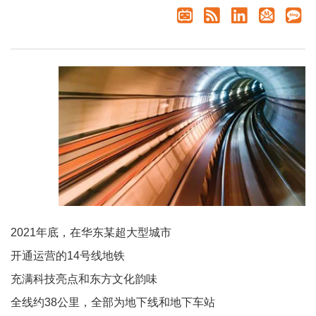
2021年底，在华东某超大型城市
开通运营的
14号线地铁
充满科技亮点和东方文化韵味
全线约38公里，全部为地下线和地下车站