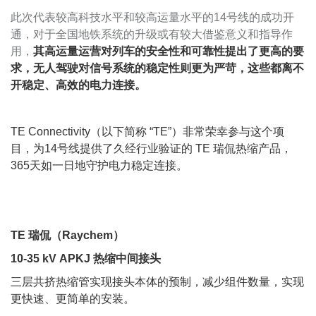
此次代表较高科技水平和较高运量水平的14号线的成功开
通，对于全国地铁系统的升级或有较大借鉴意义和指导作
用，
其高运量运营对列车的安全性和可靠性提出了更高的要
求，无人驾驶对信号系统的稳定性则更为严苛，
这些都离不
开稳定、高效的电力连接。
TE Connectivity（以下简称 “TE”）非常荣幸参与这个项
目，为14号线提供了久经行业验证的 TE 瑞侃热缩产品，
365天如一日地守护电力稳定连接。
TE 瑞侃（Raychem）
10-35 kV APKJ 热缩中间接头
三层共挤热缩管实现接头本体的预制，减少组件数量，实现
更快速、更简单的安装。