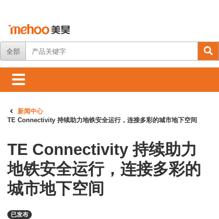
全部
新闻中心
TE Connectivity 持续助力地铁安全运行，连接多彩的城市地下空间
TE Connectivity 持续助力
地铁安全运行，连接多彩的
城市地下空间
已发布