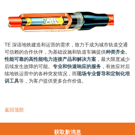
TE 深谙地铁建造和运营的需求，致力于成为城市轨道交通
可信赖的合作伙伴，为基础设施和轨道车辆提供
种类齐全、
性能可靠的高性能电力连接产品和解决方案
，最大限度减少
后续发生故障的可能。
专业和快速响应的服务
，有效应对后
续地铁运营中的各种突发情况，而
现场专业督导和定制化培
训工具
等，为客户提供更多合作价值。
返回顶部
获取新消息