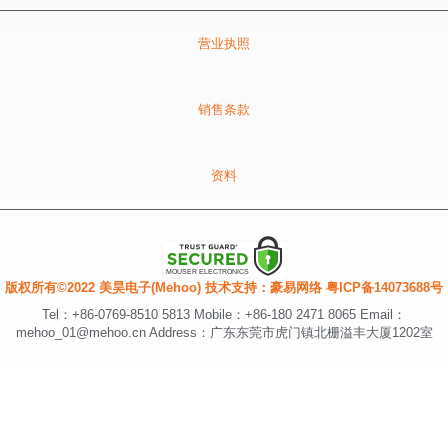
营业执照
销售条款
资料
版权所有©2022 美昊电子(Mehoo) 技术支持：
豪易网络
粤ICP备14073688号
Tel：+86-0769-8510 5813 Mobile：+86-180 2471 8065 Email：
mehoo_01@mehoo.cn Address：广东东莞市虎门镇北栅溢丰大厦1202室